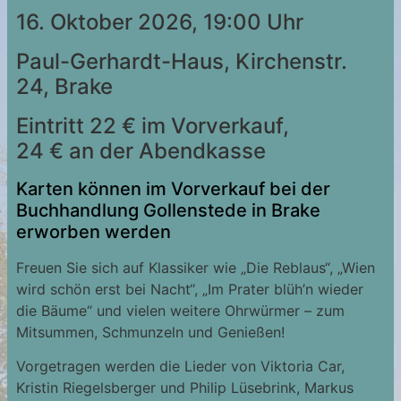
16. Oktober 2026, 19:00 Uhr
Paul-Gerhardt-Haus, Kirchenstr.
24, Brake
Eintritt 22 € im Vorverkauf,
24 € an der Abendkasse
Karten können im Vorverkauf bei der
Buchhandlung Gollenstede in Brake
erworben werden
Freuen Sie sich auf Klassiker wie „Die Reblaus“, „Wien
wird schön erst bei Nacht“, „Im Prater blüh’n wieder
die Bäume“ und vielen weitere Ohrwürmer – zum
Mitsummen, Schmunzeln und Genießen!
Vorgetragen werden die Lieder von Viktoria Car,
Kristin Riegelsberger und Philip Lüsebrink, Markus