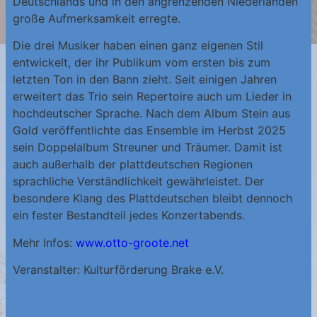
Deutschlands und in den angrenzenden Niederlanden
große Aufmerksamkeit erregte.
Die drei Musiker haben einen ganz eigenen Stil
entwickelt, der ihr Publikum vom ersten bis zum
letzten Ton in den Bann zieht. Seit einigen Jahren
erweitert das Trio sein Repertoire auch um Lieder in
hochdeutscher Sprache. Nach dem Album Stein aus
Gold veröffentlichte das Ensemble im Herbst 2025
sein Doppelalbum Streuner und Träumer. Damit ist
auch außerhalb der plattdeutschen Regionen
sprachliche Verständlichkeit gewährleistet. Der
besondere Klang des Plattdeutschen bleibt dennoch
ein fester Bestandteil jedes Konzertabends.
Mehr Infos:
www.otto-groote.net
Veranstalter: Kulturförderung Brake e.V.