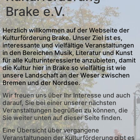
Brake e.V.
Herzlich willkommen auf der Webseite der
Kulturförderung Brake. Unser Ziel ist es,
interessante und vielfältige Veranstaltungen
in den Bereichen Musik, Literatur und Kunst
für alle Kulturinteressierte anzubieten, damit
die Kultur hier in Brake so vielfältig ist wie
unsere Landschaft an der Weser zwischen
Bremen
und der Nordsee.
Wir freuen uns über Ihr Interesse und auch
darauf, Sie bei einer unserer nächsten
Veranstaltungen begrüßen zu können, die
Sie weiter unten auf dieser Seite finden.
Eine Übersicht über vergangene
Veranstaltungen der Kulturförderung gibt es