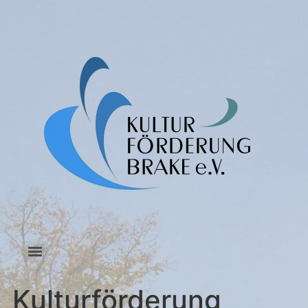
Kulturförderung