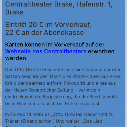
Centraltheater Brake, Hafenstr. 1,
Brake
Eintritt 20 € im Vorverkauf,
22 € an der Abendkasse
Karten können im Vorverkauf auf der
Webseite des Centraltheaters
erworben
werden.
Das Otto Groote Ensemble lässt sich kaum in nur drei
Sätzen beschreiben. Doch drei Zitate – zwei aus einer
Kritik der Internetplattform Folkworld und eines aus
der Neuen Osnabrücker Zeitung – vermitteln
eindrucksvoll die Begeisterung, die die Band sowohl
beim Publikum als auch bei Kritikern auslöst.
In Folkworld heißt es: „Otto Grootes Lieder sind zu
Tränen rührend schön.“ Und weiter: „Das Lied