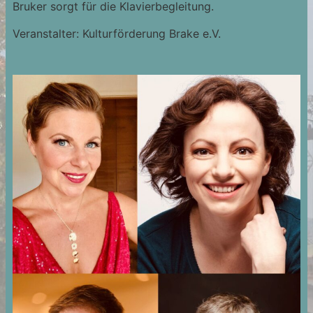
Bruker sorgt für die Klavierbegleitung.
Veranstalter: Kulturförderung Brake e.V.