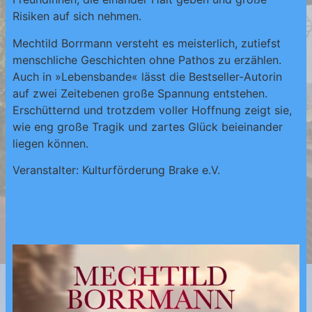
Risiken auf sich nehmen.
Mechtild Borrmann versteht es meisterlich, zutiefst
menschliche Geschichten ohne Pathos zu erzählen.
Auch in »Lebensbande« lässt die Bestseller-Autorin
auf zwei Zeitebenen große Spannung entstehen.
Erschütternd und trotzdem voller Hoffnung zeigt sie,
wie eng große Tragik und zartes Glück beieinander
liegen können.
Veranstalter: Kulturförderung Brake e.V.