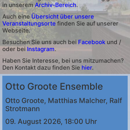
in unserem
Archiv-Bereich
.
Auch eine
Übersicht über unsere
Veranstaltungsorte
finden Sie auf unserer
Webseite.
Besuchen Sie uns auch bei
Facebook
und /
oder bei
Instagram
.
Haben Sie Interesse, bei uns mitzumachen?
Den Kontakt dazu finden Sie
hier
.
Otto Groote Ensemble
Otto Groote, Matthias Malcher, Ralf
Strotmann
09. August 2026, 18:00 Uhr