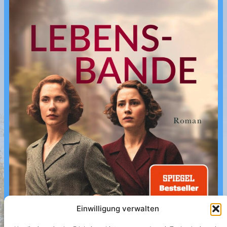
Einwilligung verwalten