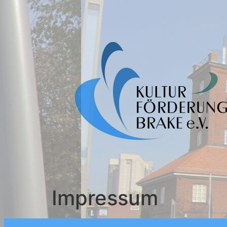
Impressum